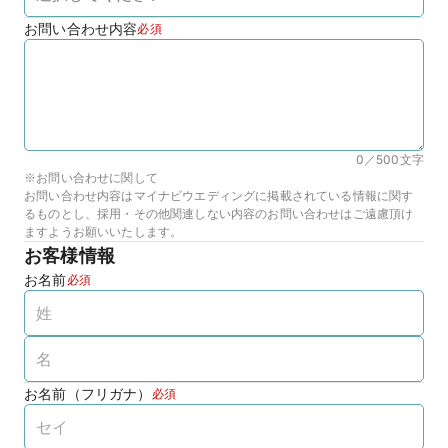
お問い合わせ内容
必須
0／500
文字
※お問い合わせに関して
お問い合わせ内容はマイナビウエディングに掲載されている情報に関す
るものとし、採用・その他関連しない内容のお問い合わせはご遠慮頂け
ますようお願いいたします。
お客様情報
お名前
必須
お名前（フリガナ）
必須