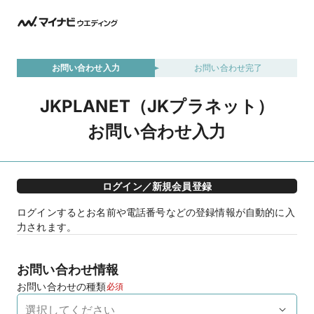
お問い合わせ入力
お問い合わせ完了
JKPLANET（JKプラネット）
お問い合わせ入力
ログイン／新規会員登録
ログインするとお名前や電話番号などの登録情報が自動的に入
力されます。
お問い合わせ情報
お問い合わせの種類
必須