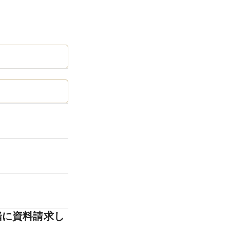
緒に資料請求し