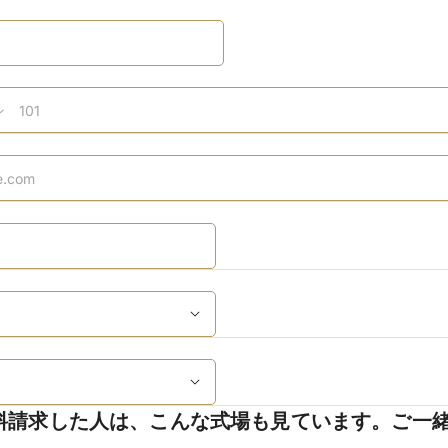
料請求した人は、こんな式場も見ています。ご一