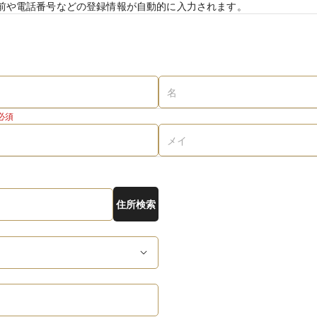
前や電話番号などの登録情報が自動的に入力されます。
必須
住所検索