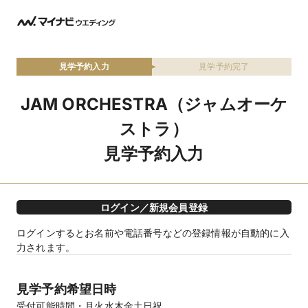
見学予約入力
見学予約完了
JAM ORCHESTRA（ジャムオーケ
ストラ）
見学予約入力
ログイン／新規会員登録
ログインするとお名前や電話番号などの登録情報が自動的に入
力されます。
見学予約希望日時
受付可能時間
月火水木金土日祝