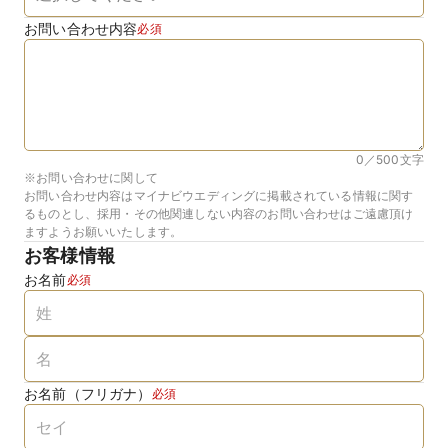
お問い合わせ内容
必須
0／500
文字
※お問い合わせに関して
お問い合わせ内容はマイナビウエディングに掲載されている情報に関す
るものとし、採用・その他関連しない内容のお問い合わせはご遠慮頂け
ますようお願いいたします。
お客様情報
お名前
必須
お名前（フリガナ）
必須