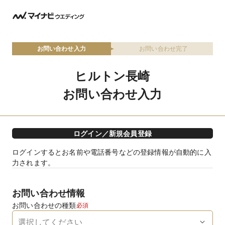
お問い合わせ入力
お問い合わせ完了
ヒルトン長崎
お問い合わせ入力
ログイン／新規会員登録
ログインするとお名前や電話番号などの登録情報が自動的に入
力されます。
お問い合わせ情報
お問い合わせの種類
必須