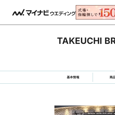
TAKEUCHI
基本情報
商