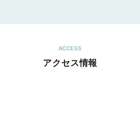
ACCESS
アクセス情報