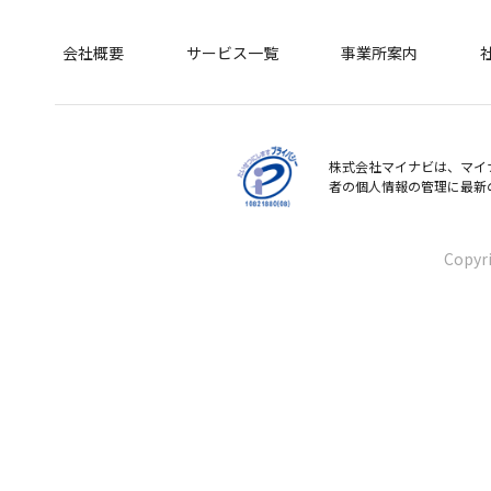
会社概要
サービス一覧
事業所案内
株式会社マイナビは、マイ
者の個人情報の管理に最新
Copyr