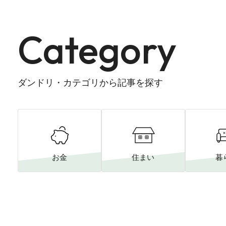
Category
ダンドリ・カテゴリから記事を探す
お金
住まい
暮