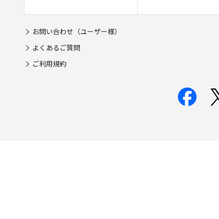
お問い合わせ（ユーザー様）
よくあるご質問
ご利用規約