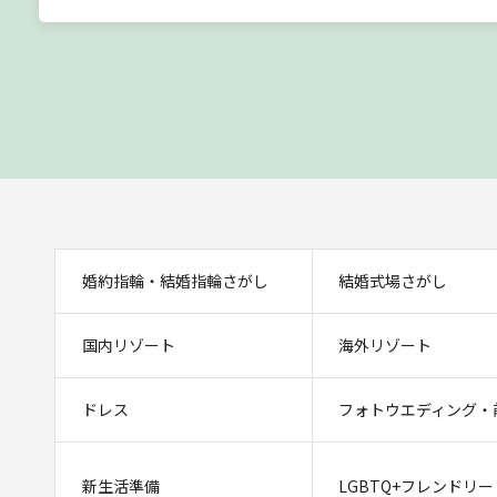
婚約指輪・結婚指輪さがし
結婚式場さがし
国内リゾート
海外リゾート
ドレス
フォトウエディング・
新生活準備
LGBTQ+フレンドリー