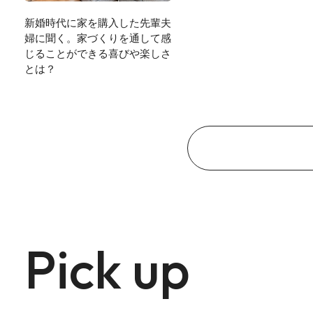
新婚時代に家を購入した先輩夫
婦に聞く。家づくりを通して感
じることができる喜びや楽しさ
とは？
Pick up