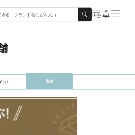
店舗
店舗
チコミ