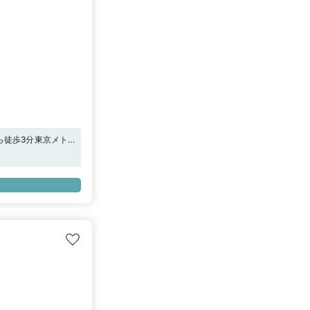
ら徒歩3分東京メト