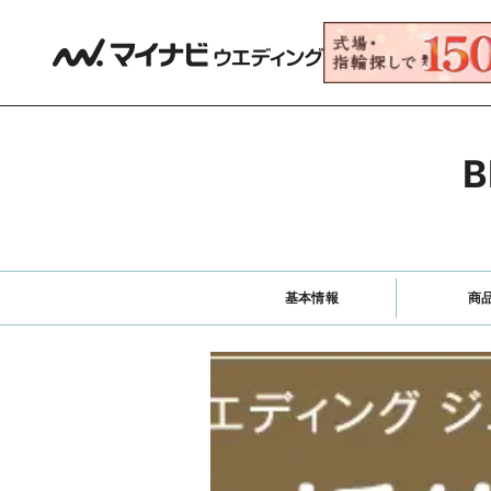
B
基本情報
商