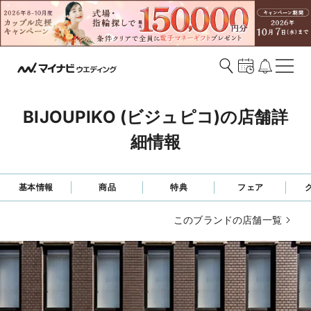
BIJOUPIKO (ビジュピコ)の店舗詳
細情報
基本情報
商品
特典
フェア
このブランドの店舗一覧