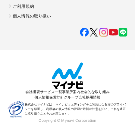
ご利用規約
個人情報の取り扱い
会社概要
サービス一覧
事業所案内
社会的な取り組み
個人情報保護方針
グループ会社
採用情報
株式会社マイナビは、マイナビウエディングをご利用になる方のプライバ
シーを尊重し、利用者の個人情報の管理に最新の注意を払い、これを適正
に取り扱うことをお約束します。
Copyright © Mynavi Corporation