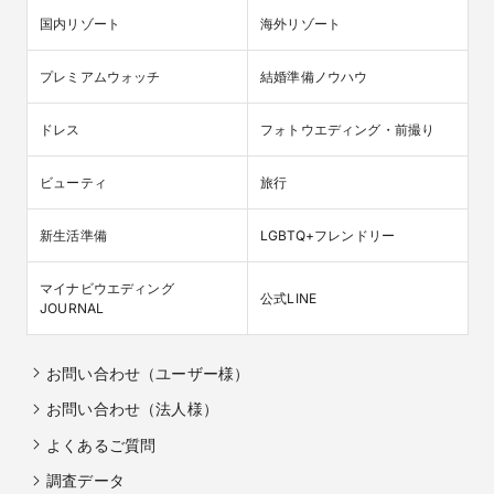
国内リゾート
海外リゾート
プレミアムウォッチ
結婚準備ノウハウ
ドレス
フォトウエディング・前撮り
ビューティ
旅行
新生活準備
LGBTQ+フレンドリー
マイナビウエディング

公式LINE
JOURNAL
お問い合わせ（ユーザー様）
お問い合わせ（法人様）
よくあるご質問
調査データ