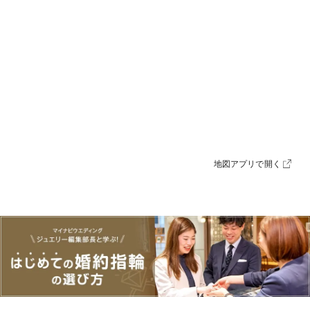
地図アプリで開く