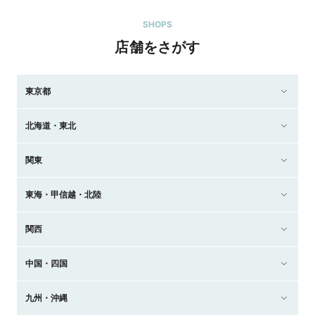
SHOPS
店舗をさがす
東京都
北海道・東北
関東
東海・甲信越・北陸
関西
中国・四国
九州・沖縄