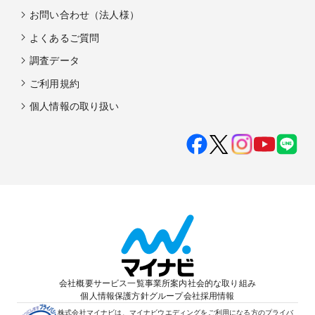
お問い合わせ（法人様）
よくあるご質問
調査データ
ご利用規約
個人情報の取り扱い
会社概要
サービス一覧
事業所案内
社会的な取り組み
個人情報保護方針
グループ会社
採用情報
株式会社マイナビは、マイナビウエディングをご利用になる方のプライバ