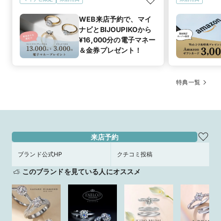
WEB来店予約で、マイ
ナビとBIJOUPIKOから
¥16,000分の電子マネー
＆金券プレゼント！
特典一覧
来店予約
ブランド公式HP
クチコミ投稿
このブランドを見ている人にオススメ