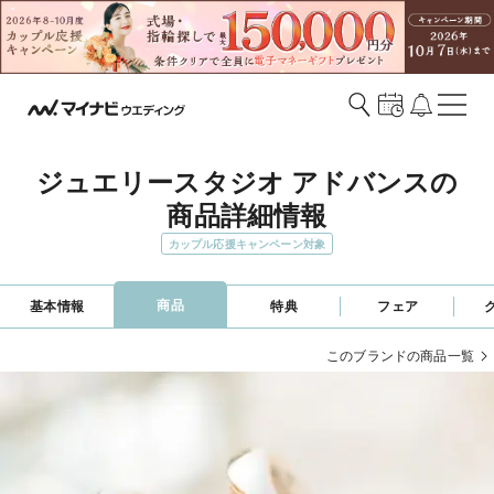
ジュエリースタジオ アドバンスの
商品詳細情報
カップル応援キャンペーン対象
商品
基本情報
特典
フェア
このブランドの商品一覧