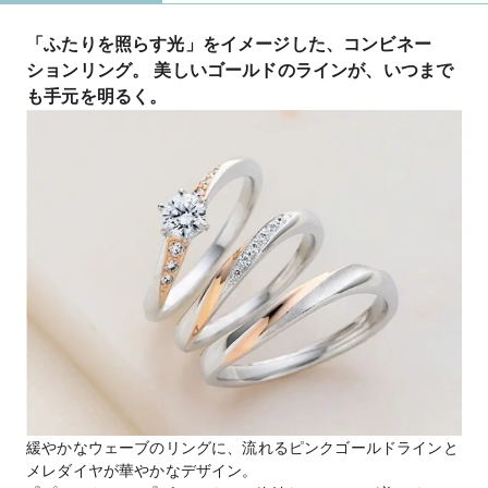
「ふたりを照らす光」をイメージした、コンビネー
ションリング。 美しいゴールドのラインが、いつまで
も手元を明るく。
緩やかなウェーブのリングに、流れるピンクゴールドラインと
メレダイヤが華やかなデザイン。