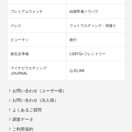
プレミアムウォッチ
結婚準備ノウハウ
ドレス
フォトウエディング・前撮り
ビューティ
旅行
新生活準備
LGBTQ+フレンドリー
マイナビウエディング

公式LINE
JOURNAL
お問い合わせ（ユーザー様）
お問い合わせ（法人様）
よくあるご質問
調査データ
ご利用規約