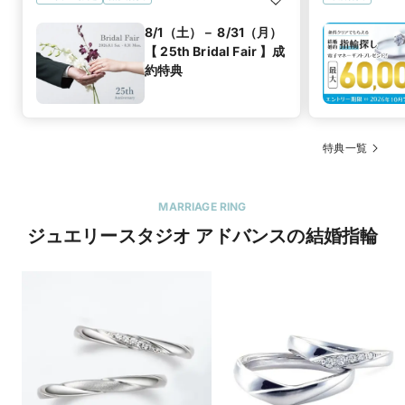
8/1（土）－ 8/31（月）
【 25th Bridal Fair 】成
約特典
特典一覧
MARRIAGE RING
ジュエリースタジオ アドバンスの結婚指輪