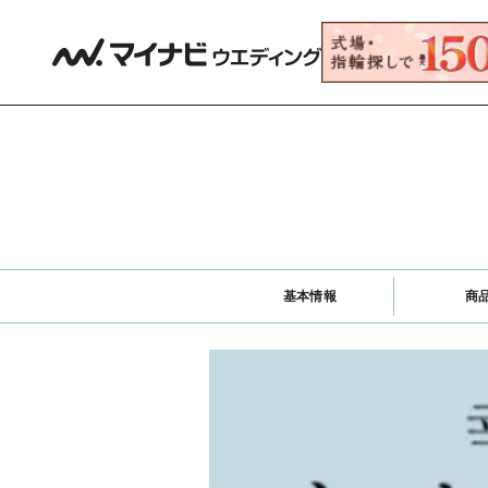
基本情報
商