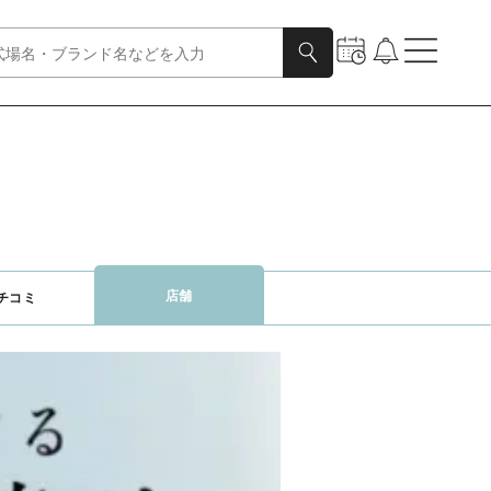
店舗
チコミ