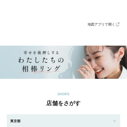
地図アプリで開く
SHOPS
店舗をさがす
東京都