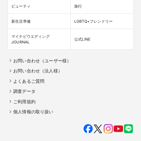
ビューティ
旅行
新生活準備
LGBTQ+フレンドリー
マイナビウエディング

公式LINE
JOURNAL
お問い合わせ（ユーザー様）
お問い合わせ（法人様）
よくあるご質問
調査データ
ご利用規約
個人情報の取り扱い