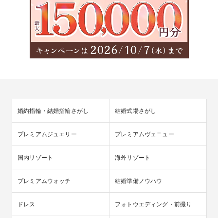
婚約指輪・結婚指輪さがし
結婚式場さがし
プレミアムジュエリー
プレミアムヴェニュー
国内リゾート
海外リゾート
プレミアムウォッチ
結婚準備ノウハウ
ドレス
フォトウエディング・前撮り