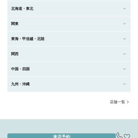
北海道・東北
関東
東海・甲信越・北陸
関西
中国・四国
九州・沖縄
店舗一覧
来店予約