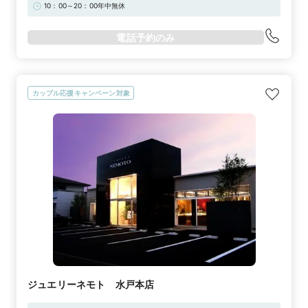
10：00～20：00年中無休
電話予約のみ
カップル応援キャンペーン対象
ジュエリーネモト 水戸本店