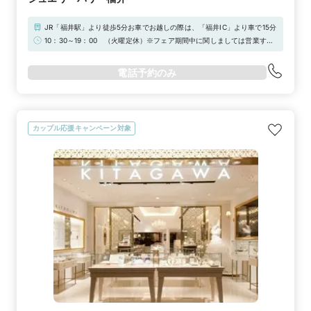
JR「福井駅」より徒歩5分お車でお越しの際は、「福井IC」より車で15分
10：30～19：00 （火曜定休）※フェア期間中に関しましては営業する
場合がございます。随時お問い合わせください。
電話予約のみ
カップル応援キャンペーン対象