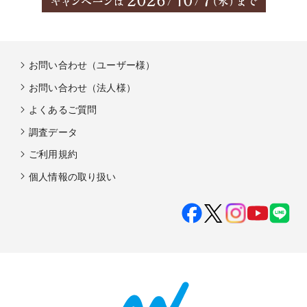
お問い合わせ（ユーザー様）
お問い合わせ（法人様）
よくあるご質問
調査データ
ご利用規約
個人情報の取り扱い