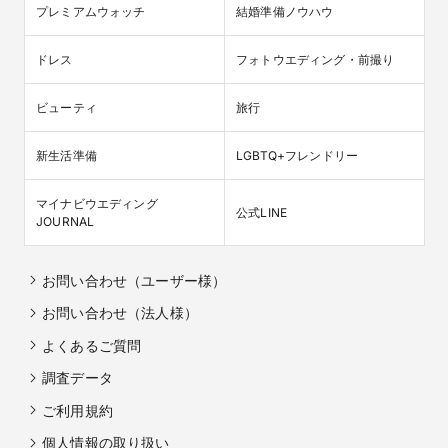
プレミアムウォッチ
結婚準備ノウハウ
ドレス
フォトウエディング・前撮り
ビューティ
旅行
新生活準備
LGBTQ+フレンドリー
マイナビウエディング

公式LINE
JOURNAL
お問い合わせ（ユーザー様）
お問い合わせ（法人様）
よくあるご質問
調査データ
ご利用規約
個人情報の取り扱い