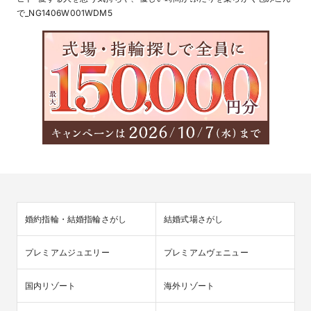
で_NG1406W001WDM5
婚約指輪・結婚指輪さがし
結婚式場さがし
プレミアムジュエリー
プレミアムヴェニュー
国内リゾート
海外リゾート