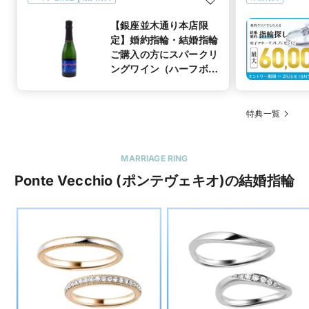
【銀座並木通り本店限
定】婚約指輪・結婚指輪
ご購入の方にスパークリ
ングワイン（ハーフボト
ル）プレゼント
特典一覧
MARRIAGE RING
Ponte Vecchio (ポンテヴェキオ)の結婚指輪