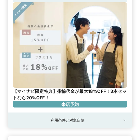
【マイナビ限定特典】指輪代金が最大18%OFF！3本セッ
トなら20%OFF！
来店予約
利用条件と対象店舗