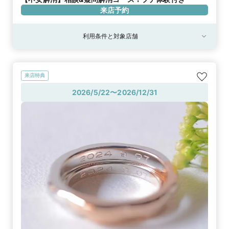
来店予約
利用条件と対象店舗
来店特典
2026/5/22〜2026/12/31