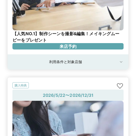
【人気NO.1】制作シーンを撮影&編集！メイキングムー
ビーをプレゼント
来店予約
利用条件と対象店舗
購入特典
2026/5/22〜2026/12/31