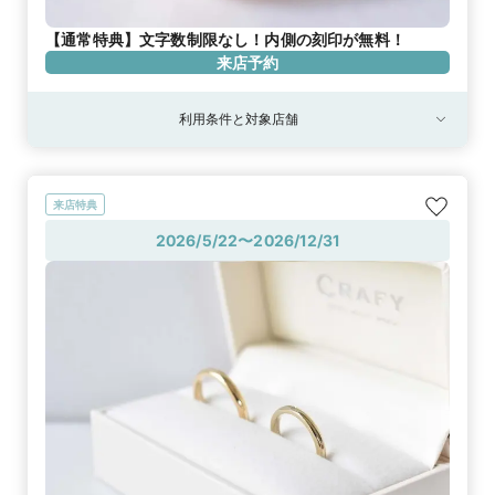
【通常特典】文字数制限なし！内側の刻印が無料！
来店予約
利用条件と対象店舗
来店特典
2026/5/22〜2026/12/31