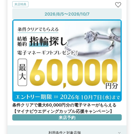
来店特典
2026/8/5〜2026/10/7
条件クリアで最大60,000円分の電子マネーがもらえる
【マイナビウエディングカップル応援キャンペーン】
来店予約
利用条件と対象店舗