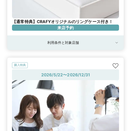
【通常特典】CRAFYオリジナルのリングケース付き！
来店予約
利用条件と対象店舗
購入特典
2026/5/22〜2026/12/31