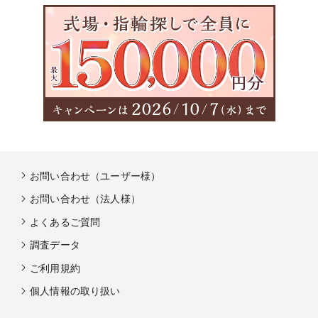
お問い合わせ（ユーザー様）
お問い合わせ（法人様）
よくあるご質問
調査データ
ご利用規約
個人情報の取り扱い