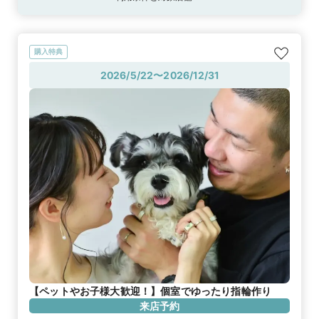
購入特典
2026/5/22〜2026/12/31
【ペットやお子様大歓迎！】個室でゆったり指輪作り
来店予約