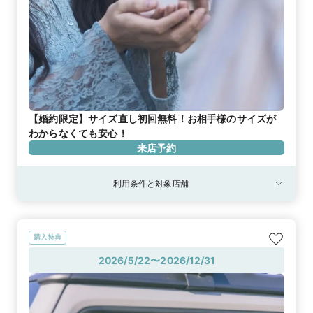
【婚約限定】サイズ直し初回無料！お相手様のサイズが
わからなくても安心！
来店予約
利用条件と対象店舗
購入特典
2026/5/22〜2026/12/31