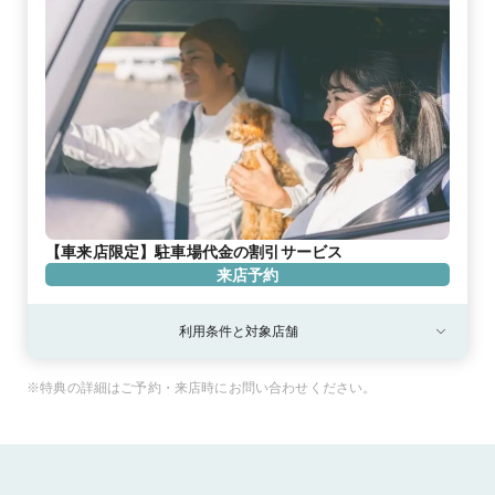
【車来店限定】駐車場代金の割引サービス
来店予約
利用条件と対象店舗
※特典の詳細はご予約・来店時にお問い合わせください。