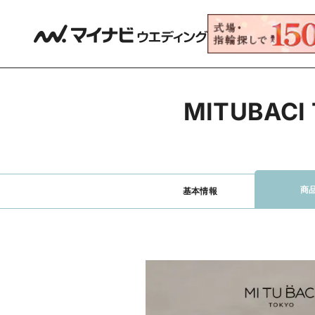
MITUBA
商
基本情報