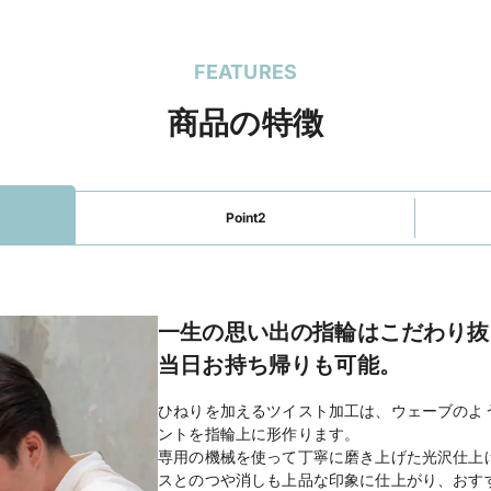
FEATURES
商品の特徴
Point2
一生の思い出の指輪はこだわり抜
当日お持ち帰りも可能。
ひねりを加えるツイスト加工は、ウェーブのよ
ントを指輪上に形作ります。
専用の機械を使って丁寧に磨き上げた光沢仕上
スとのつや消しも上品な印象に仕上がり、おす