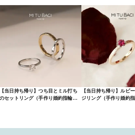
【当日持ち帰り】つち目とミル打ち
【当日持ち帰り】ルビー
のセットリング（手作り婚約指輪・
ジリング（手作り婚約指
結婚指輪）