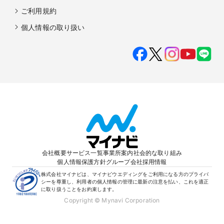
ご利用規約
個人情報の取り扱い
会社概要
サービス一覧
事業所案内
社会的な取り組み
個人情報保護方針
グループ会社
採用情報
株式会社マイナビは、マイナビウエディングをご利用になる方のプライバ
シーを尊重し、利用者の個人情報の管理に最新の注意を払い、これを適正
に取り扱うことをお約束します。
Copyright © Mynavi Corporation