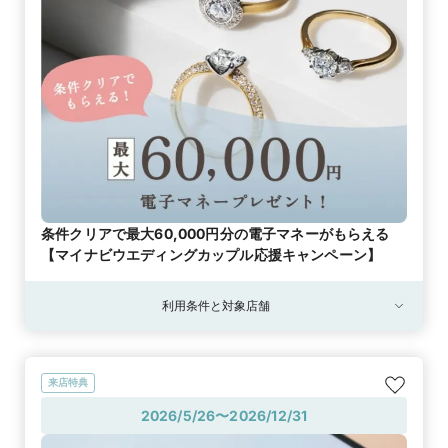
条件クリアで最大60,000円分の電子マネーがもらえる
【マイナビウエディングカップル応援キャンペーン】
利用条件と対象店舗
来店特典
2026/5/26〜2026/12/31