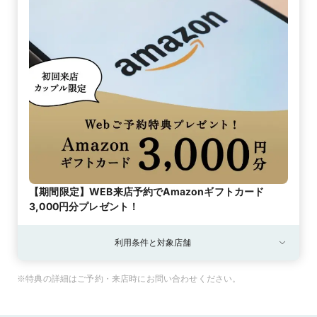
【期間限定】WEB来店予約でAmazonギフトカード
3,000円分プレゼント！
利用条件と対象店舗
※特典の詳細はご予約・来店時にお問い合わせください。