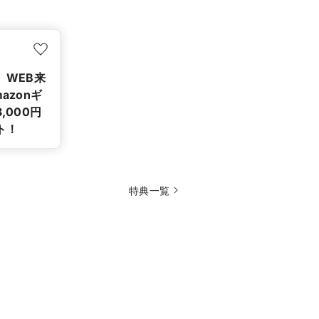
】WEB来
azonギ
,000円
ト！
特典一覧