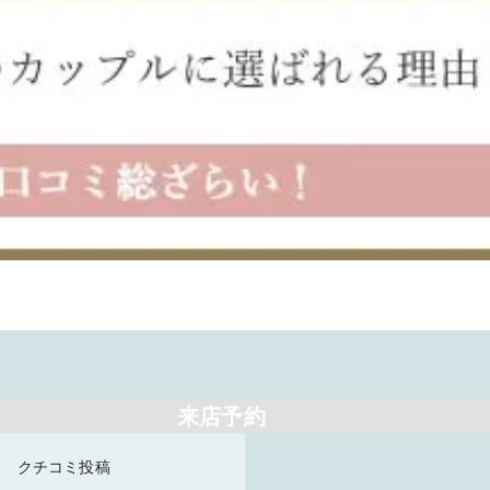
来店予約
クチコミ投稿