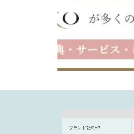
ブランド公式HP