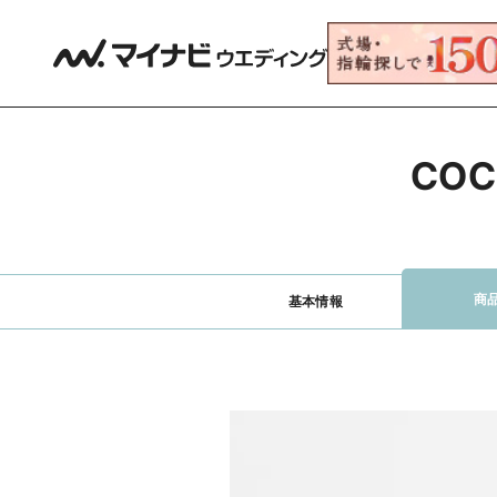
CO
商
基本情報