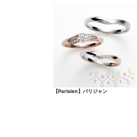
【Parisien】パリジャン