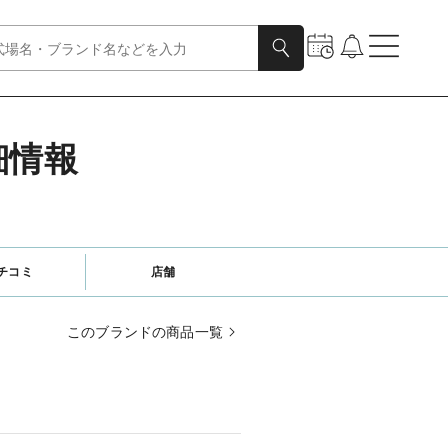
細情報
チコミ
店舗
このブランドの商品一覧