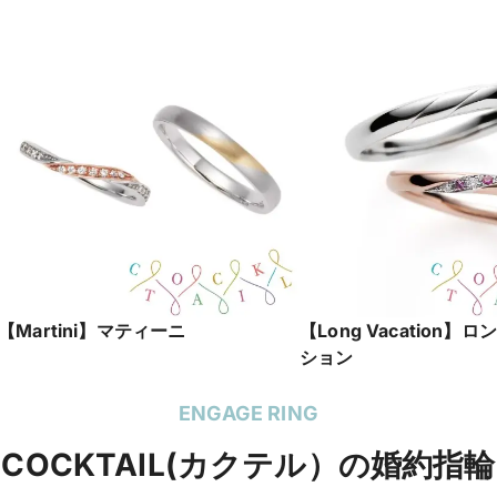
【Martini】マティーニ
【Long Vacation】
ション
ENGAGE RING
COCKTAIL(カクテル）の婚約指輪