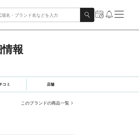
細情報
チコミ
店舗
このブランドの商品一覧