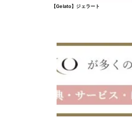
【Gelato】ジェラート