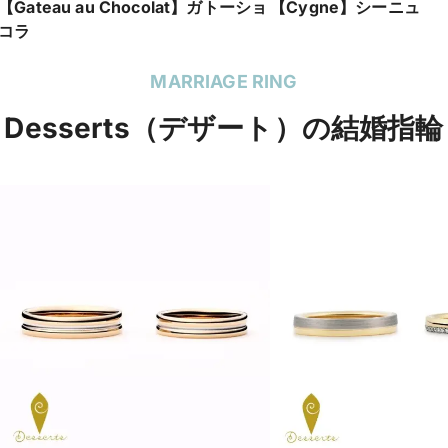
【Gateau au Chocolat】ガトーショ
【Cygne】シーニュ
コラ
MARRIAGE RING
Desserts（デザート）の結婚指輪