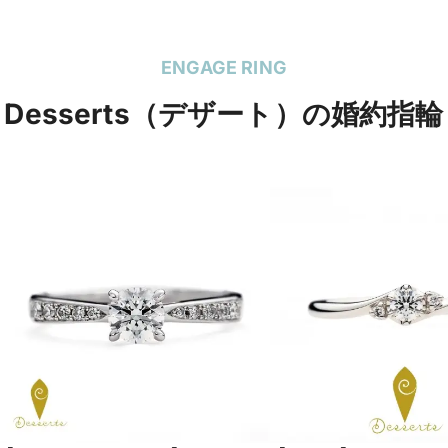
ENGAGE RING
Desserts（デザート）の婚約指輪