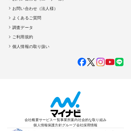
お問い合わせ（法人様）
よくあるご質問
調査データ
ご利用規約
個人情報の取り扱い
会社概要
サービス一覧
事業所案内
社会的な取り組み
個人情報保護方針
グループ会社
採用情報