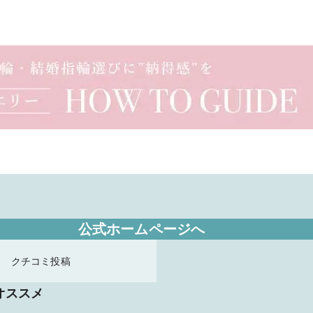
公式ホームページへ
クチコミ投稿
オススメ