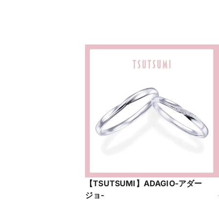
【TSUTSUMI】ADAGIO-アダー
ジョ-