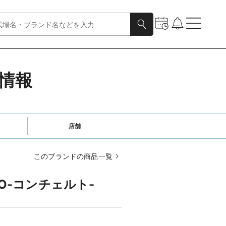
細情報
店舗
このブランドの商品一覧
TO-コンチェルト-