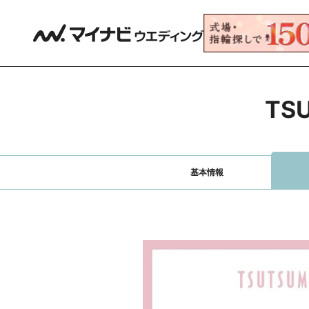
TS
基本情報