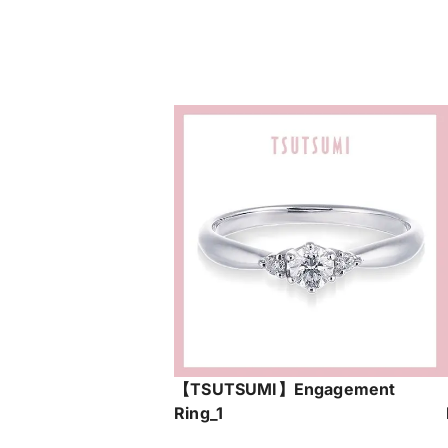
【TSUTSUMI】Engagement
Ring_1