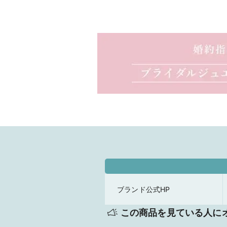
ブランド公式HP
この商品を見ている人に