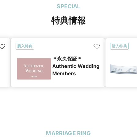
SPECIAL
特典情報
購入特典
購入特典
＊永久保証＊
Authentic Wedding
Members
MARRIAGE RING