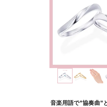
音楽用語で"協奏曲