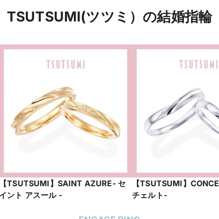
TSUTSUMI(ツツミ）の結婚指輪
【TSUTSUMI】SAINT AZURE- セ
【TSUTSUMI】CONC
イント アスール -
チェルト-