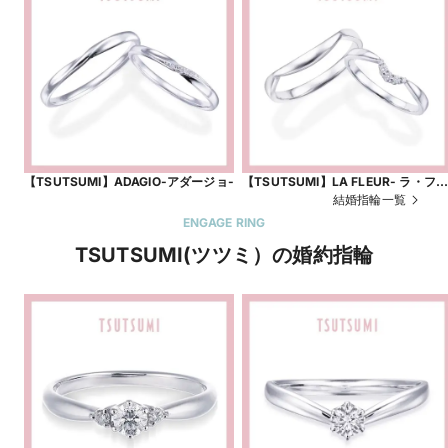
【TSUTSUMI】ADAGIO-アダージョ-
【TSUTSUMI】LA FLEUR- ラ・フ
ルール -
結婚指輪一覧
ENGAGE RING
TSUTSUMI(ツツミ）の婚約指輪