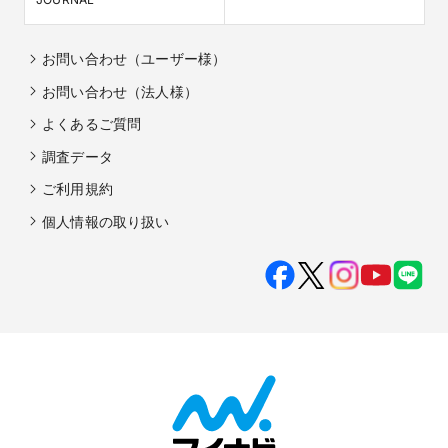
お問い合わせ（ユーザー様）
お問い合わせ（法人様）
よくあるご質問
調査データ
ご利用規約
個人情報の取り扱い