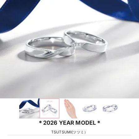
＊2026 YEAR MODEL＊
TSUTSUMI(ツツミ）