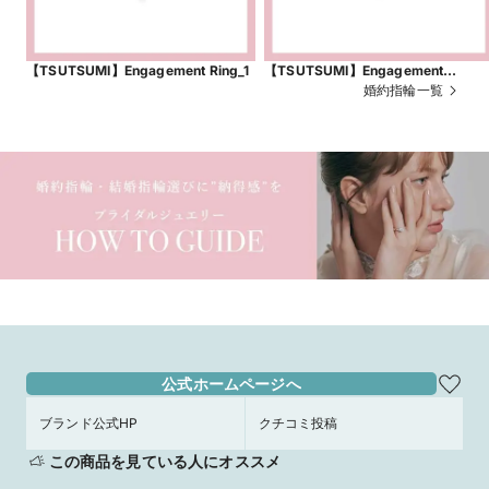
【TSUTSUMI】Engagement Ring_1
【TSUTSUMI】Engagement
Ring_23
婚約指輪一覧
公式ホームページへ
ブランド公式HP
クチコミ投稿
この商品を見ている人にオススメ