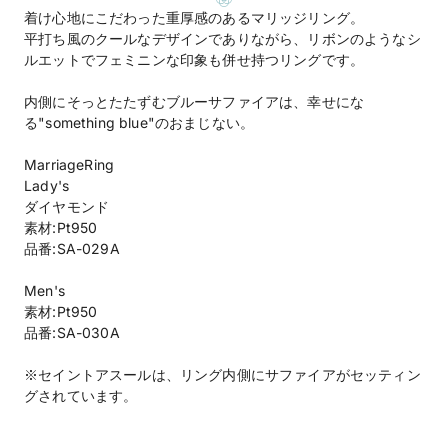
着け心地にこだわった重厚感のあるマリッジリング。
平打ち風のクールなデザインでありながら、リボンのようなシ
ルエットでフェミニンな印象も併せ持つリングです。
内側にそっとたたずむブルーサファイアは、幸せにな
る"something blue"のおまじない。
MarriageRing
Lady's
ダイヤモンド
素材:Pt950
品番:SA-029A
Men's
素材:Pt950
品番:SA-030A
※セイントアスールは、リング内側にサファイアがセッティン