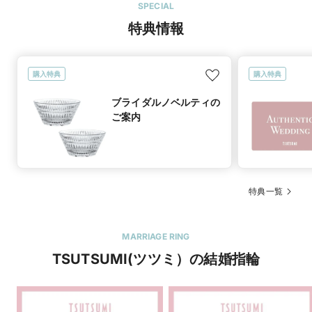
SPECIAL
特典情報
購入特典
購入特典
ブライダルノベルティの
ご案内
特典一覧
MARRIAGE RING
TSUTSUMI(ツツミ）の結婚指輪