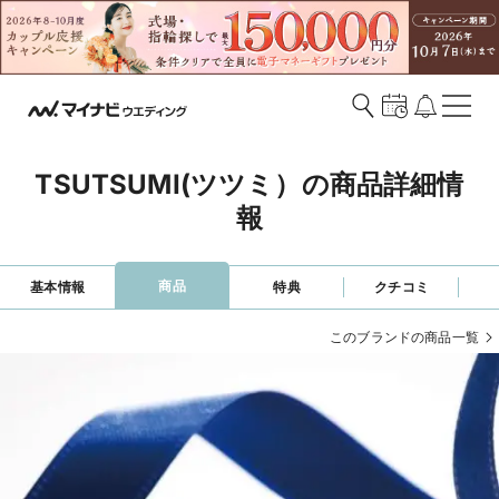
TSUTSUMI(ツツミ）の商品詳細情
報
商品
基本情報
特典
クチコミ
このブランドの商品一覧