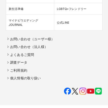
新生活準備
LGBTQ+フレンドリー
マイナビウエディング

公式LINE
JOURNAL
お問い合わせ（ユーザー様）
お問い合わせ（法人様）
よくあるご質問
調査データ
ご利用規約
個人情報の取り扱い