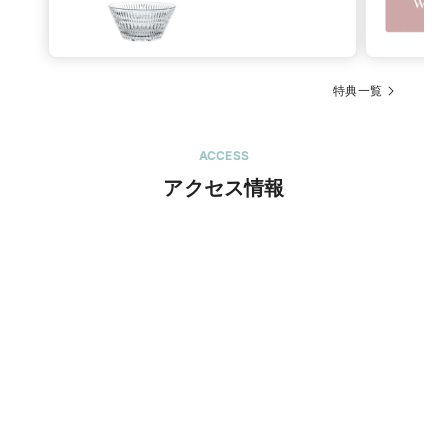
特典一覧
ACCESS
アクセス情報