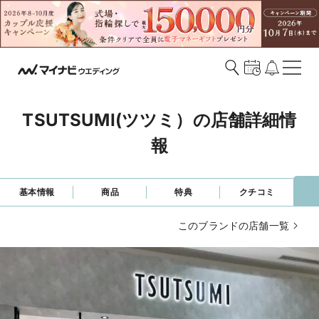
TSUTSUMI(ツツミ）の店舗詳細情
報
基本情報
商品
特典
クチコミ
このブランドの店舗一覧