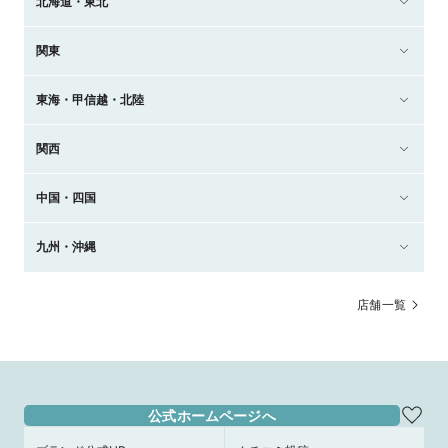
北海道・東北
関東
東海・甲信越・北陸
関西
中国・四国
九州・沖縄
店舗一覧
公式ホームページへ