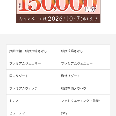
婚約指輪・結婚指輪さがし
結婚式場さがし
プレミアムジュエリー
プレミアムヴェニュー
国内リゾート
海外リゾート
プレミアムウォッチ
結婚準備ノウハウ
ドレス
フォトウエディング・前撮り
ビューティ
旅行