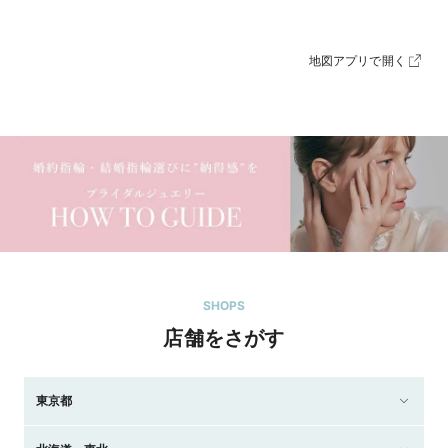
地図アプリで開く
SHOPS
店舗をさがす
東京都