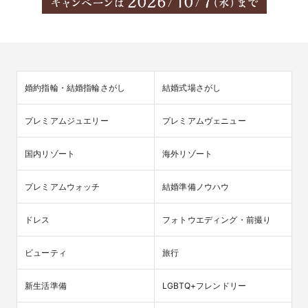
婚約指輪・結婚指輪さがし
結婚式場さがし
プレミアムジュエリー
プレミアムヴェニュー
国内リゾート
海外リゾート
プレミアムウォッチ
結婚準備ノウハウ
ドレス
フォトウエディング・前撮り
ビューティ
旅行
新生活準備
LGBTQ+フレンドリー