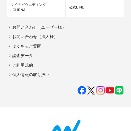
マイナビウエディング

公式LINE
JOURNAL
お問い合わせ（ユーザー様）
お問い合わせ（法人様）
よくあるご質問
調査データ
ご利用規約
個人情報の取り扱い