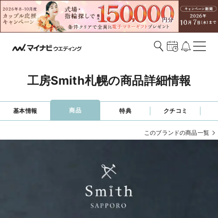
工房Smith札幌の商品詳細情報
商品
基本情報
特典
クチコミ
このブランドの商品一覧