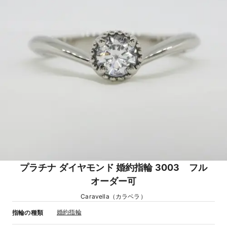
プラチナ ダイヤモンド 婚約指輪 3003 フル
オーダー可
Caravella（カラベラ）
婚約指輪
指輪の種類