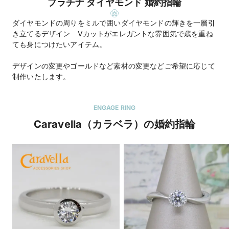
プラチナ ダイヤモンド 婚約指輪
ダイヤモンドの周りをミルで囲いダイヤモンドの輝きを一層引
き立てるデザイン Vカットがエレガントな雰囲気で歳を重ね
ても身につけたいアイテム。
デザインの変更やゴールドなど素材の変更などご希望に応じて
制作いたします。
ENGAGE RING
Caravella（カラベラ）の婚約指輪