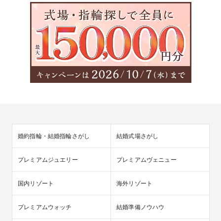
婚約指輪・結婚指輪さがし
結婚式場さがし
プレミアムジュエリー
プレミアムヴェニュー
国内リゾート
海外リゾート
プレミアムウォッチ
結婚準備ノウハウ