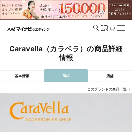
Caravella（カラベラ）の商品詳細
情報
商品
基本情報
店舗
このブランドの商品一覧