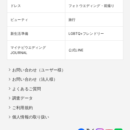
ドレス
フォトウエディング・前撮り
ビューティ
旅行
新生活準備
LGBTQ+フレンドリー
マイナビウエディング

公式LINE
JOURNAL
お問い合わせ（ユーザー様）
お問い合わせ（法人様）
よくあるご質問
調査データ
ご利用規約
個人情報の取り扱い