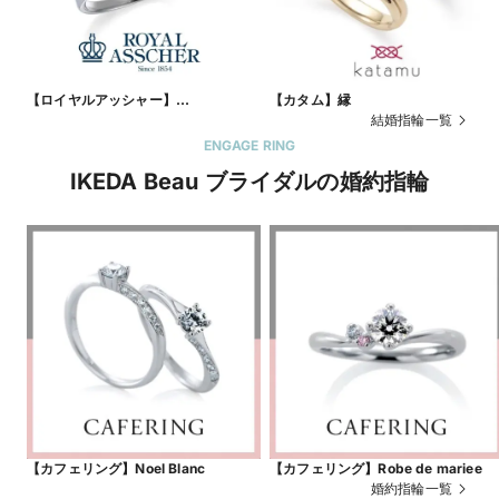
【ロイヤルアッシャー】
【カタム】縁
WRB037/WRA027
結婚指輪一覧
ENGAGE RING
IKEDA Beau ブライダルの婚約指輪
【カフェリング】Noel Blanc
【カフェリング】Robe de mariee
婚約指輪一覧