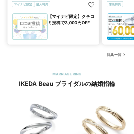
マイナビ限定
購入特典
来店特典
【マイナビ限定】クチコ
ミ投稿で3,000円OFF
特典一覧
MARRIAGE RING
IKEDA Beau ブライダルの結婚指輪