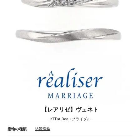
【レアリゼ】ヴェネト
IKEDA Beau ブライダル
結婚指輪
指輪の種類