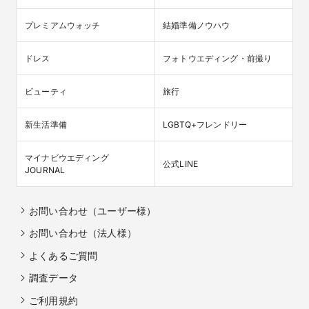
プレミアムウォッチ
結婚準備ノウハウ
ドレス
フォトウエディング・前撮り
ビューティ
旅行
新生活準備
LGBTQ+フレンドリー
マイナビウエディング

公式LINE
JOURNAL
お問い合わせ（ユーザー様）
お問い合わせ（法人様）
よくあるご質問
調査データ
ご利用規約