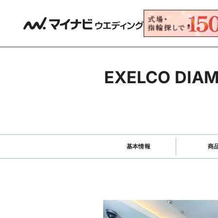
EXELCO D
基本情報
商