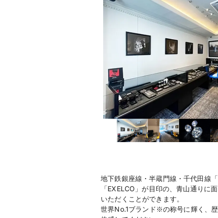
地下鉄銀座線・半蔵門線・千代田線「
「EXELCO」が目印の、青山通り
いただくことができます。
世界No.1ブランド※の称号に輝く