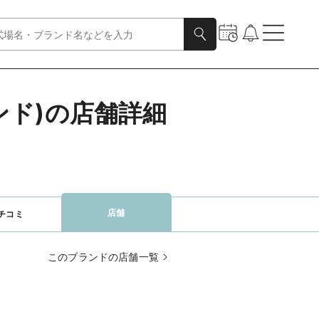
モンド)の店舗詳細
店舗
チコミ
このブランドの店舗一覧