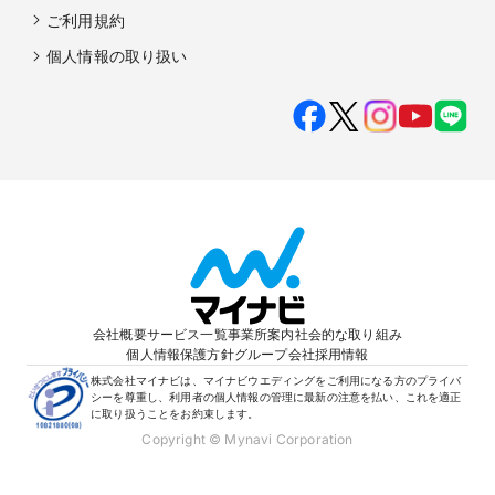
ご利用規約
個人情報の取り扱い
会社概要
サービス一覧
事業所案内
社会的な取り組み
個人情報保護方針
グループ会社
採用情報
株式会社マイナビは、マイナビウエディングをご利用になる方のプライバ
シーを尊重し、利用者の個人情報の管理に最新の注意を払い、これを適正
に取り扱うことをお約束します。
Copyright © Mynavi Corporation