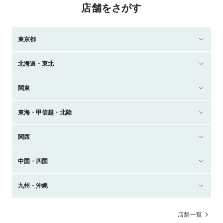
店舗をさがす
東京都
北海道・東北
関東
東海・甲信越・北陸
関西
中国・四国
九州・沖縄
店舗一覧