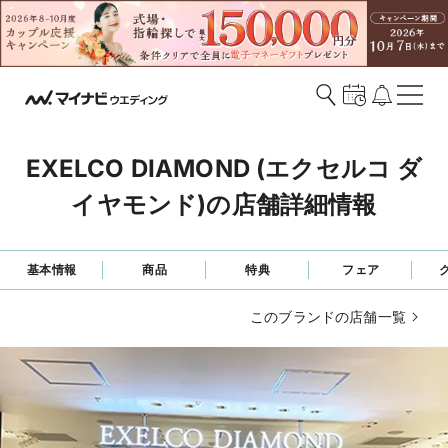
EXELCO DIAMOND (エクセルコ ダ
イヤモンド)の店舗詳細情報
基本情報
商品
特典
フェア
このブランドの店舗一覧