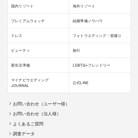
国内リゾート
海外リゾート
プレミアムウォッチ
結婚準備ノウハウ
ドレス
フォトウエディング・前撮り
ビューティ
旅行
新生活準備
LGBTQ+フレンドリー
マイナビウエディング

公式LINE
JOURNAL
お問い合わせ（ユーザー様）
お問い合わせ（法人様）
よくあるご質問
調査データ