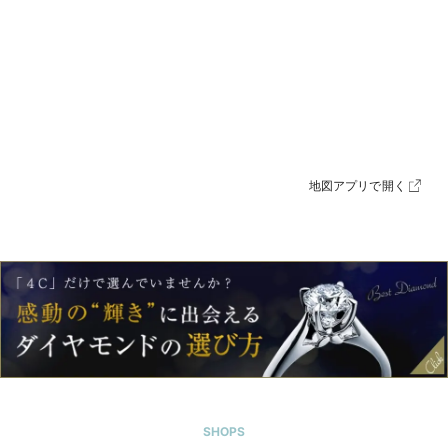
地図アプリで開く
SHOPS