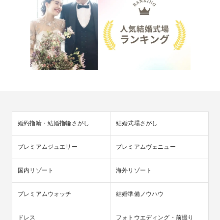
婚約指輪・結婚指輪さがし
結婚式場さがし
プレミアムジュエリー
プレミアムヴェニュー
国内リゾート
海外リゾート
プレミアムウォッチ
結婚準備ノウハウ
ドレス
フォトウエディング・前撮り