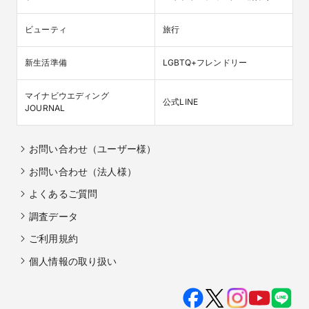
ビューティ
旅行
新生活準備
LGBTQ+フレンドリー
マイナビウエディング

公式LINE
JOURNAL
お問い合わせ（ユーザー様）
お問い合わせ（法人様）
よくあるご質問
調査データ
ご利用規約
個人情報の取り扱い