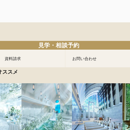
見学・相談予約
資料請求
お問い合わせ
オススメ