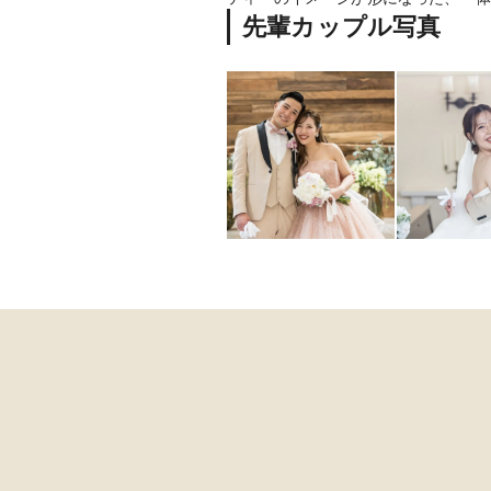
先輩カップル写真