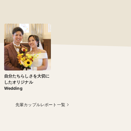
自分たちらしさを大切に
したオリジナル
Wedding
先輩カップルレポート一覧