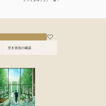
空き状況の確認