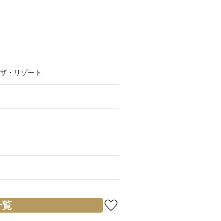
ザ・リゾート
一覧