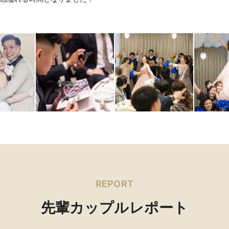
REPORT
先輩カップルレポート