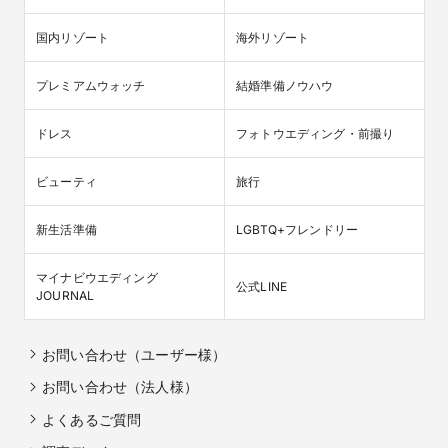
国内リゾート
海外リゾート
プレミアムウォッチ
結婚準備ノウハウ
ドレス
フォトウエディング・前撮り
ビューティ
旅行
新生活準備
LGBTQ+フレンドリー
マイナビウエディング

公式LINE
JOURNAL
お問い合わせ（ユーザー様）
お問い合わせ（法人様）
よくあるご質問