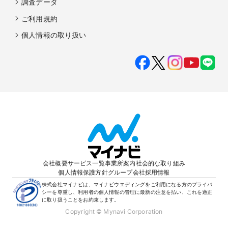
調査データ
ご利用規約
個人情報の取り扱い
会社概要
サービス一覧
事業所案内
社会的な取り組み
個人情報保護方針
グループ会社
採用情報
株式会社マイナビは、マイナビウエディングをご利用になる方のプライバ
シーを尊重し、利用者の個人情報の管理に最新の注意を払い、これを適正
に取り扱うことをお約束します。
Copyright © Mynavi Corporation