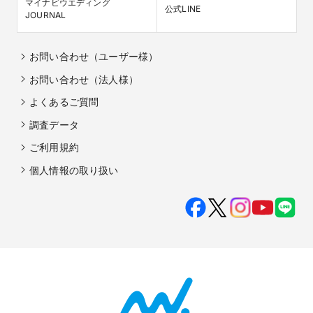
マイナビウエディング

公式LINE
JOURNAL
お問い合わせ（ユーザー様）
お問い合わせ（法人様）
よくあるご質問
調査データ
ご利用規約
個人情報の取り扱い