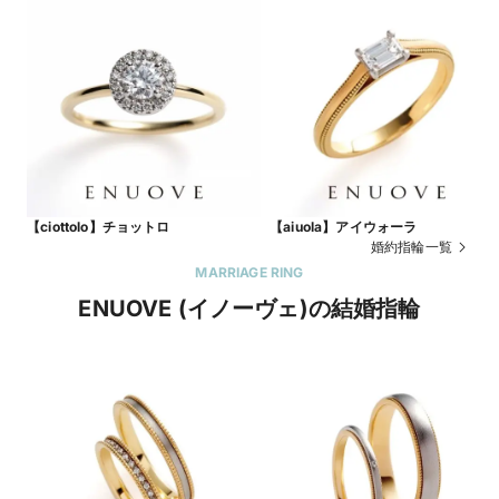
【ciottolo】チョットロ
【aiuola】アイウォーラ
婚約指輪一覧
MARRIAGE RING
ENUOVE (イノーヴェ)の結婚指輪