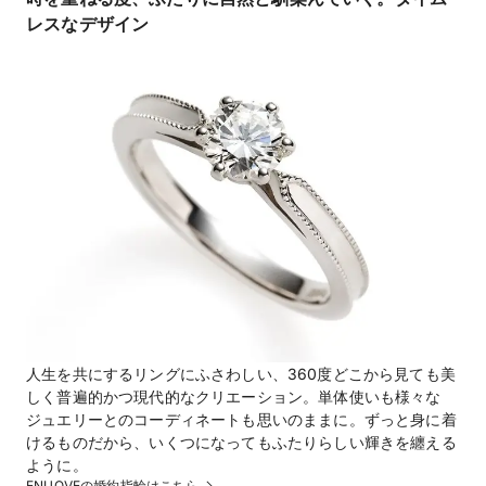
レスなデザイン
人生を共にするリングにふさわしい、360度どこから見ても美
しく普遍的かつ現代的なクリエーション。単体使いも様々な
ジュエリーとのコーディネートも思いのままに。ずっと身に着
けるものだから、いくつになってもふたりらしい輝きを纏える
ように。
ENUOVEの婚約指輪はこちら