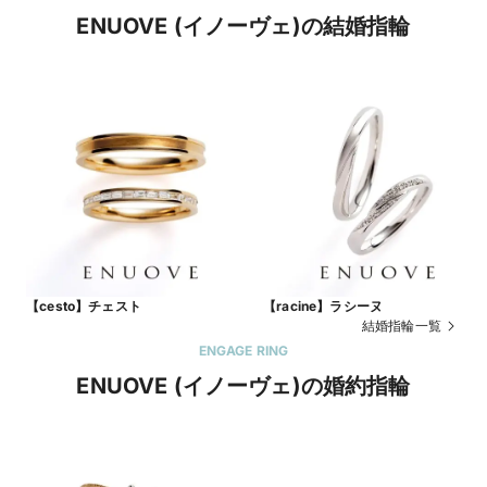
ENUOVE (イノーヴェ)の結婚指輪
【cesto】チェスト
【racine】ラシーヌ
結婚指輪一覧
ENGAGE RING
ENUOVE (イノーヴェ)の婚約指輪