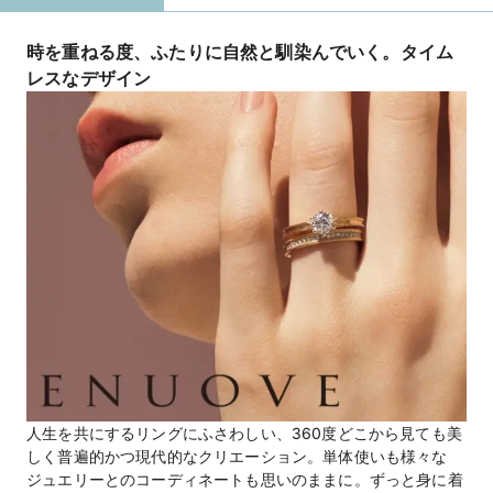
時を重ねる度、ふたりに自然と馴染んでいく。タイム
レスなデザイン
人生を共にするリングにふさわしい、360度どこから見ても美
しく普遍的かつ現代的なクリエーション。単体使いも様々な
ジュエリーとのコーディネートも思いのままに。ずっと身に着