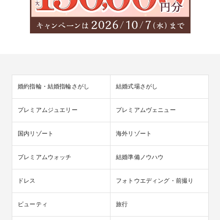
婚約指輪・結婚指輪さがし
結婚式場さがし
プレミアムジュエリー
プレミアムヴェニュー
国内リゾート
海外リゾート
プレミアムウォッチ
結婚準備ノウハウ
ドレス
フォトウエディング・前撮り
ビューティ
旅行