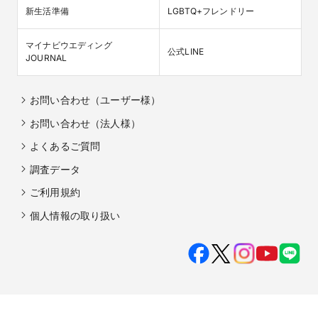
新生活準備
LGBTQ+フレンドリー
マイナビウエディング

公式LINE
JOURNAL
お問い合わせ（ユーザー様）
お問い合わせ（法人様）
よくあるご質問
調査データ
ご利用規約
個人情報の取り扱い