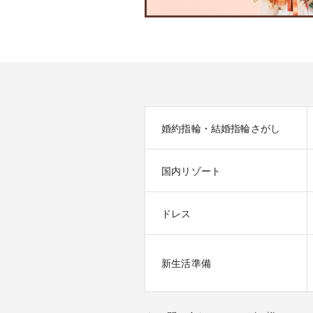
婚約指輪・結婚指輪さがし
国内リゾート
ドレス
新生活準備