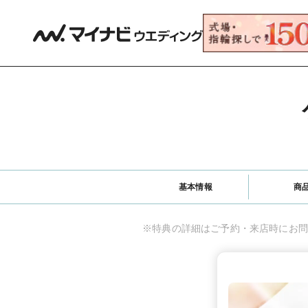
基本情報
商
※特典の詳細はご予約・来店時にお問