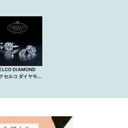
ELCO DIAMOND
エクセルコ ダイヤモン