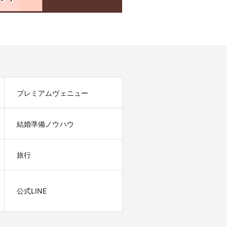
プレミアムヴェニュー
結婚準備ノウハウ
旅行
公式LINE