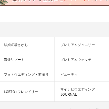
結婚式場さがし
プレミアムジュエリー
海外リゾート
プレミアムウォッチ
フォトウエディング・前撮り
ビューティ
マイナビウエディング

LGBTQ+フレンドリー
JOURNAL