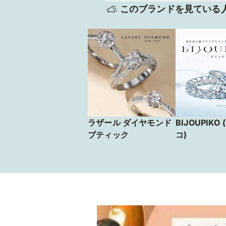
このブランドを見ている
ラザール ダイヤモンド
BIJOUPIKO
ブティック
コ)