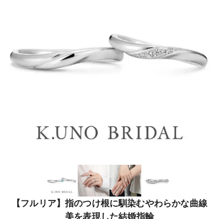
【フルリア】指のつけ根に馴染むやわらかな曲線
美を表現した結婚指輪