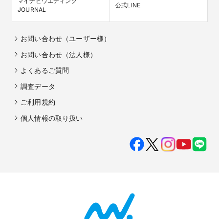
マイナビウエディング

公式LINE
JOURNAL
お問い合わせ（ユーザー様）
お問い合わせ（法人様）
よくあるご質問
調査データ
ご利用規約
個人情報の取り扱い