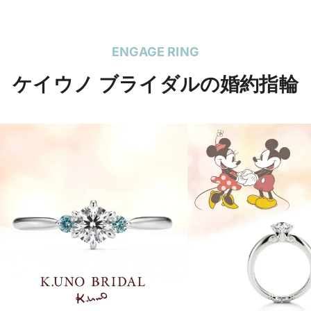
ENGAGE RING
ケイウノ ブライダルの婚約指輪