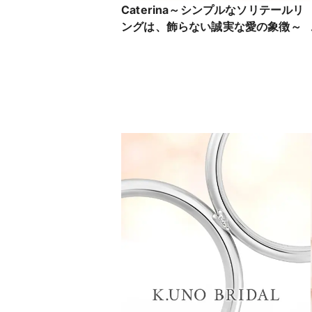
Caterina～シンプルなソリテールリ
ングは、飾らない誠実な愛の象徴～