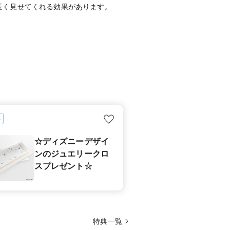
長く見せてくれる効果があります。
典
☆ディズニーデザイ
ンのジュエリークロ
スプレゼント☆
特典一覧