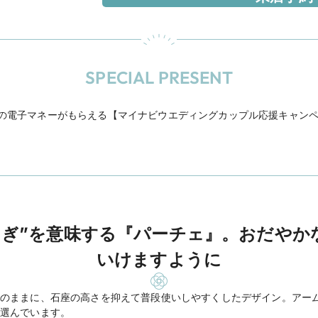
SPECIAL PRESENT
円分の電子マネーがもらえる【マイナビウエディングカップル応援キャン
らぎ”を意味する『パーチェ』。おだやか
いけますように
のままに、石座の高さを抑えて普段使いしやすくしたデザイン。アー
選んでいます。