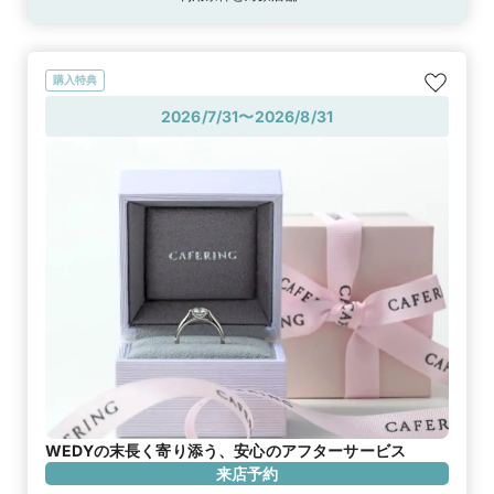
購入特典
2026/7/31〜2026/8/31
WEDYの末長く寄り添う、安心のアフターサービス
来店予約