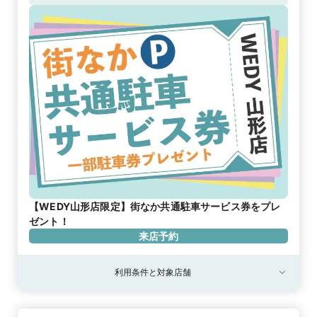
【WEDY山形店限定】街なか共通駐車サービス券をプレ
ゼント！
来店予約
利用条件と対象店舗