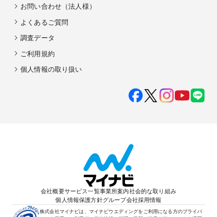
お問い合わせ（法人様）
よくあるご質問
調査データ
ご利用規約
個人情報の取り扱い
会社概要
サービス一覧
事業所案内
社会的な取り組み
個人情報保護方針
グループ会社
採用情報
株式会社マイナビは、マイナビウエディングをご利用になる方のプライバ