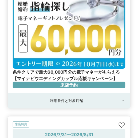
条件クリアで最大60,000円分の電子マネーがもらえる
【マイナビウエディングカップル応援キャンペーン】
来店予約
利用条件と対象店舗
来店特典
2026/7/31〜2026/8/31