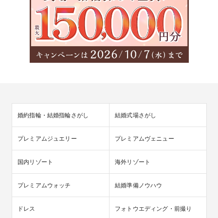
婚約指輪・結婚指輪さがし
結婚式場さがし
プレミアムジュエリー
プレミアムヴェニュー
国内リゾート
海外リゾート
プレミアムウォッチ
結婚準備ノウハウ
ドレス
フォトウエディング・前撮り