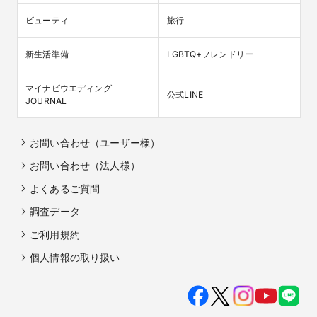
ビューティ
旅行
新生活準備
LGBTQ+フレンドリー
マイナビウエディング

公式LINE
JOURNAL
お問い合わせ（ユーザー様）
お問い合わせ（法人様）
よくあるご質問
調査データ
ご利用規約
個人情報の取り扱い