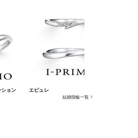
ーション
エピュレ
ブリジット
結婚指輪一覧