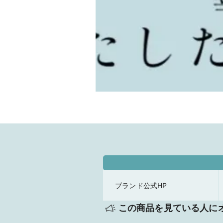
ブランド公式HP
この商品を見ている人に