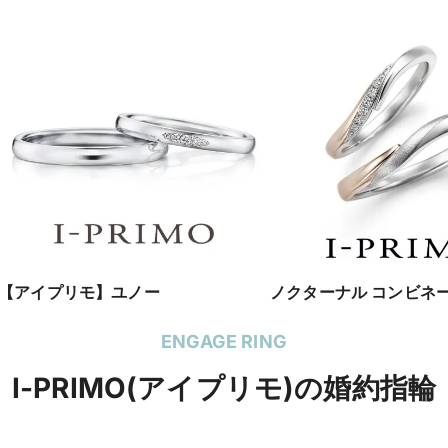
【アイプリモ】ユノー
ノクターナル コンビネ
ENGAGE RING
I-PRIMO(アイプリモ)の婚約指輪