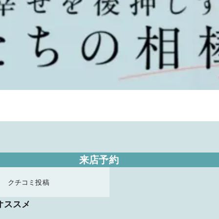
来店予約
クチコミ投稿
オススメ