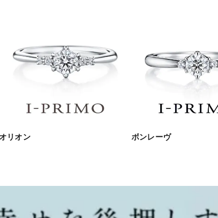
オリオン
ボンレーヴ