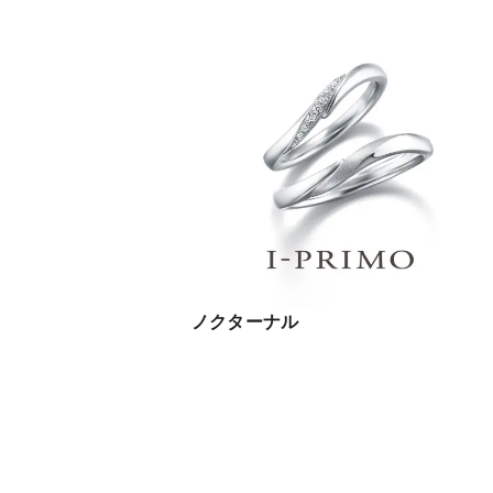
ノクターナル