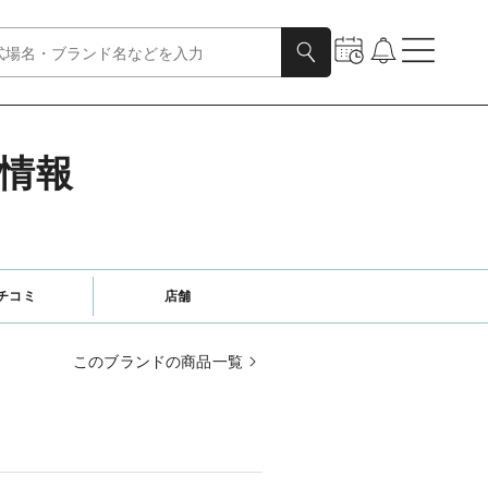
細情報
チコミ
店舗
このブランドの商品一覧