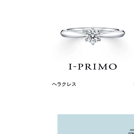
ヘラクレス