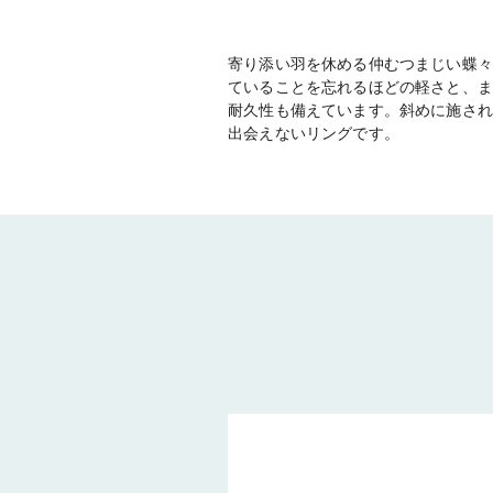
寄り添い羽を休める仲むつまじい蝶々
ていることを忘れるほどの軽さと、ま
耐久性も備えています。斜めに施され
出会えないリングです。