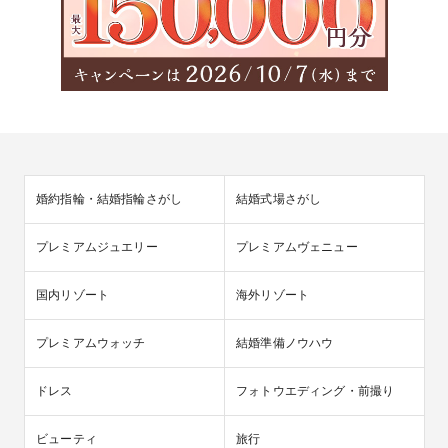
婚約指輪・結婚指輪さがし
結婚式場さがし
プレミアムジュエリー
プレミアムヴェニュー
国内リゾート
海外リゾート
プレミアムウォッチ
結婚準備ノウハウ
ドレス
フォトウエディング・前撮り
ビューティ
旅行