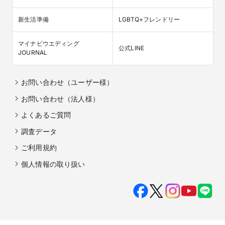
新生活準備
LGBTQ+フレンドリー
マイナビウエディング

公式LINE
JOURNAL
お問い合わせ（ユーザー様）
お問い合わせ（法人様）
よくあるご質問
調査データ
ご利用規約
個人情報の取り扱い