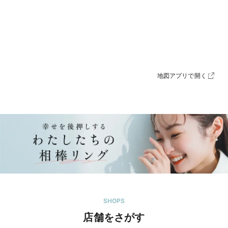
地図アプリで開く
SHOPS
店舗をさがす