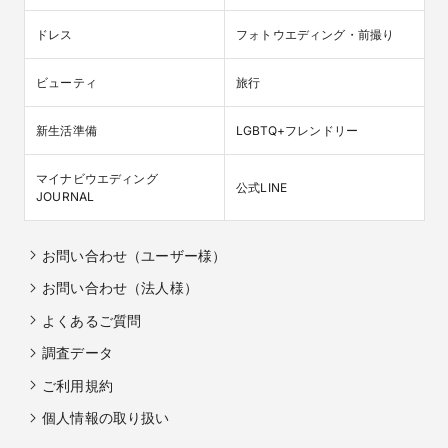
ドレス
フォトウエディング・前撮り
ビューティ
旅行
新生活準備
LGBTQ+フレンドリー
マイナビウエディング

公式LINE
JOURNAL
お問い合わせ（ユーザー様）
お問い合わせ（法人様）
よくあるご質問
調査データ
ご利用規約
個人情報の取り扱い