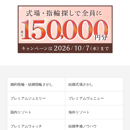
婚約指輪・結婚指輪さがし
結婚式場さがし
プレミアムジュエリー
プレミアムヴェニュー
国内リゾート
海外リゾート
プレミアムウォッチ
結婚準備ノウハウ