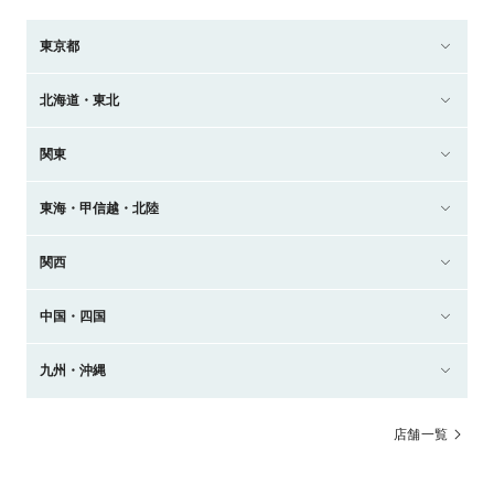
東京都
北海道・東北
関東
東海・甲信越・北陸
関西
中国・四国
九州・沖縄
店舗一覧