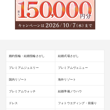
婚約指輪・結婚指輪さがし
結婚式場さがし
プレミアムジュエリー
プレミアムヴェニュー
国内リゾート
海外リゾート
プレミアムウォッチ
結婚準備ノウハウ
ドレス
フォトウエディング・前撮り