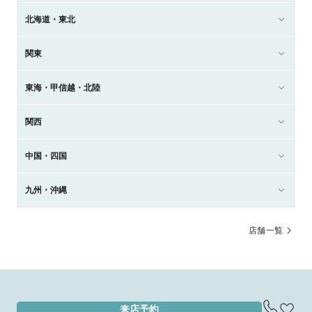
北海道・東北
関東
東海・甲信越・北陸
関西
中国・四国
九州・沖縄
店舗一覧
来店予約