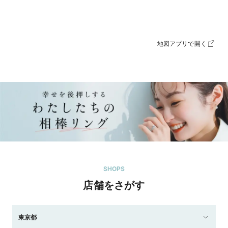
地図アプリで開く
SHOPS
店舗をさがす
東京都