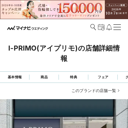
I-PRIMO(アイプリモ)の店舗詳細情
報
基本情報
商品
特典
フェア
このブランドの店舗一覧