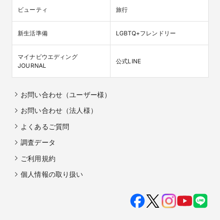
ビューティ
旅行
新生活準備
LGBTQ+フレンドリー
マイナビウエディング

公式LINE
JOURNAL
お問い合わせ（ユーザー様）
お問い合わせ（法人様）
よくあるご質問
調査データ
ご利用規約
個人情報の取り扱い