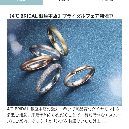
【4℃ BRIDAL 銀座本店】ブライダルフェア開催中
4℃ BRIDAL 銀座本店の魅力ー希少で高品質なダイヤモンドを
多数ご用意。来店予約をいただくことで、待ち時間なくスムー
ズにご案内。ゆっくりとリングをお選びいただけます。