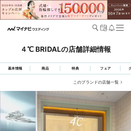
４℃ BRIDALの店舗詳細情報
基本情報
商品
特典
フェア
このブランドの店舗一覧