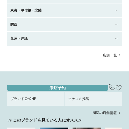
東海・甲信越・北陸
関西
九州・沖縄
店舗一覧
来店予約
ブランド公式HP
クチコミ投稿
周辺の店舗情報
このブランドを見ている人にオススメ