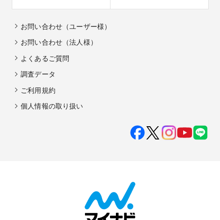
お問い合わせ（ユーザー様）
お問い合わせ（法人様）
よくあるご質問
調査データ
ご利用規約
個人情報の取り扱い