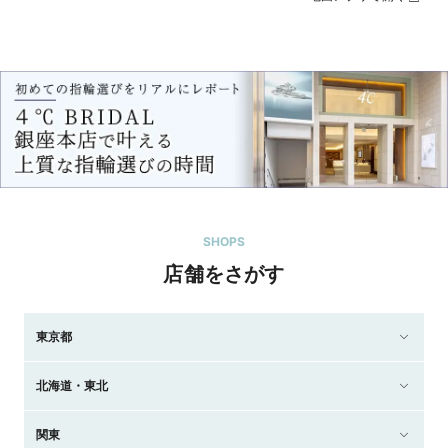
SHOPS
店舗をさがす
東京都
北海道・東北
関東