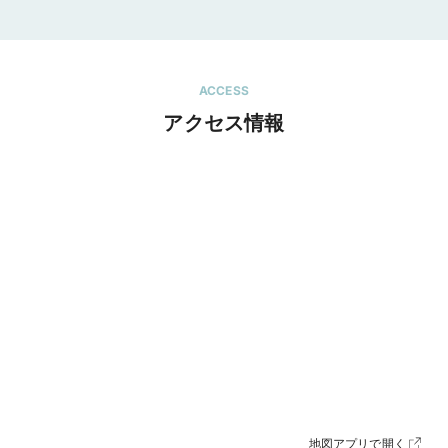
ACCESS
アクセス情報
地図アプリで開く