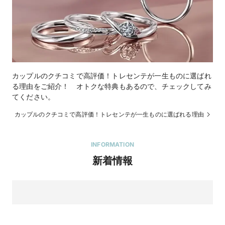
カップルのクチコミで高評価！トレセンテが一生ものに選ばれ
る理由をご紹介！ オトクな特典もあるので、チェックしてみ
てください。
カップルのクチコミで高評価！トレセンテが一生ものに選ばれる理由
INFORMATION
新着情報