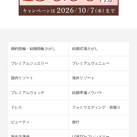
婚約指輪・結婚指輪さがし
結婚式場さがし
プレミアムジュエリー
プレミアムヴェニュー
国内リゾート
海外リゾート
プレミアムウォッチ
結婚準備ノウハウ
ドレス
フォトウエディング・前撮り
ビューティ
旅行
新生活準備
LGBTQ+フレンドリー