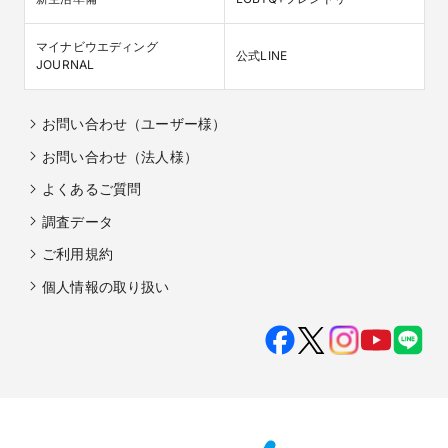
マイナビウエディング

公式LINE
JOURNAL
お問い合わせ（ユーザー様）
お問い合わせ（法人様）
よくあるご質問
調査データ
ご利用規約
個人情報の取り扱い