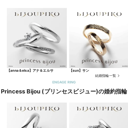
【anna＆elsa】アナ＆エルサ
【sun】サン
結婚指輪一覧
ENGAGE RING
Princess Bijou (プリンセスビジュー)の婚約指輪