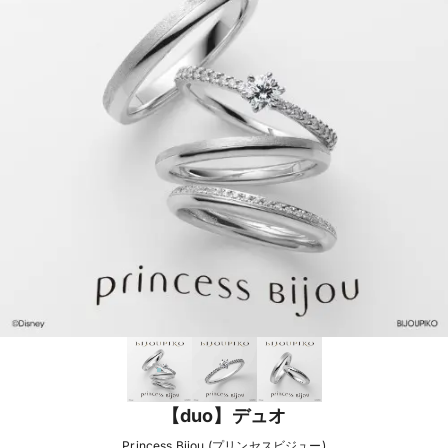
【duo】デュオ
Princess Bijou (プリンセスビジュー)