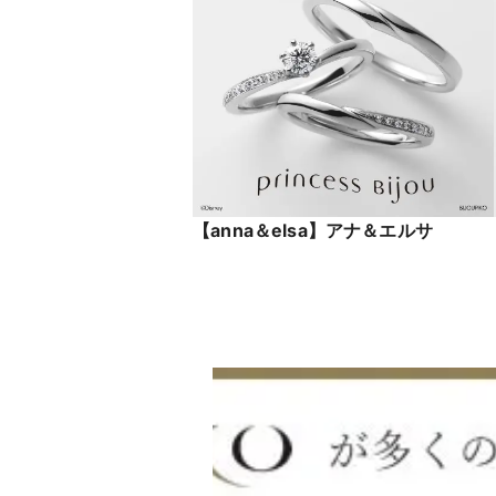
【anna＆elsa】アナ＆エルサ