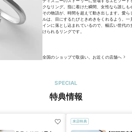
ディズニーのストーリーに登場するエピソード
クなリング。指に着けた瞬間、女性なら誰しも
その物語が、時間を超えて動き出します。愛ら
ルは、目にするたびときめきをくれるよう。一
インに落とし込まれているので、幅広い世代の
けられるリングです。
全国のショップで取扱い。お近くの店舗へ
SPECIAL
特典情報
来店特典