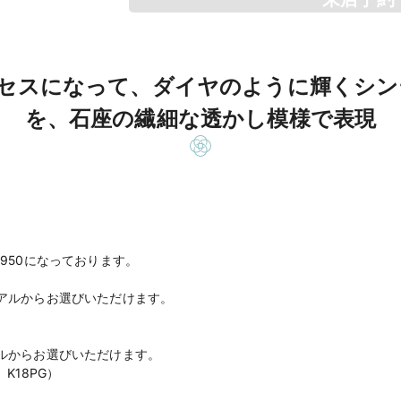
ンセスになって、ダイヤのように輝くシン
を、石座の繊細な透かし模様で表現
950になっております。
アルからお選びいただけます。
ルからお選びいただけます。
 K18PG）