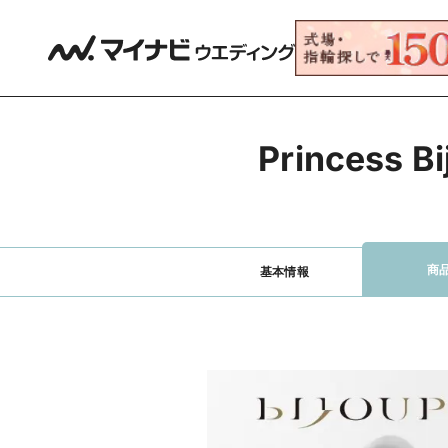
Princes
商
基本情報