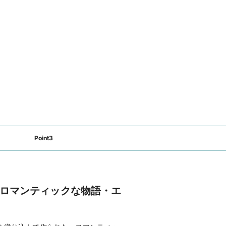
Point3
ロマンティックな物語・エ