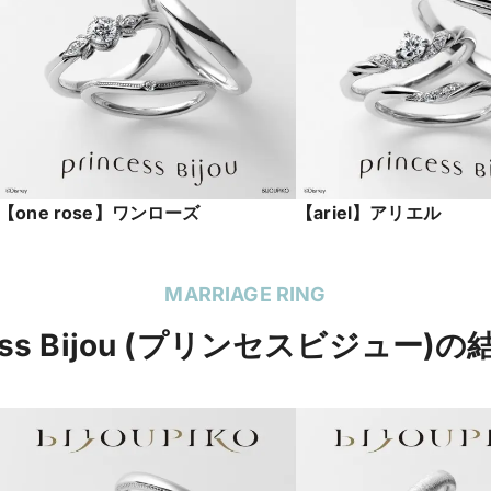
【one rose】ワンローズ
【ariel】アリエル
MARRIAGE RING
cess Bijou (プリンセスビジュー)