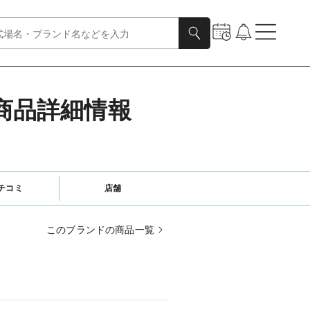
)の商品詳細情報
チコミ
店舗
このブランドの商品一覧