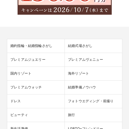
婚約指輪・結婚指輪さがし
結婚式場さがし
プレミアムジュエリー
プレミアムヴェニュー
国内リゾート
海外リゾート
プレミアムウォッチ
結婚準備ノウハウ
ドレス
フォトウエディング・前撮り
ビューティ
旅行
新生活準備
LGBTQ+フレンドリー