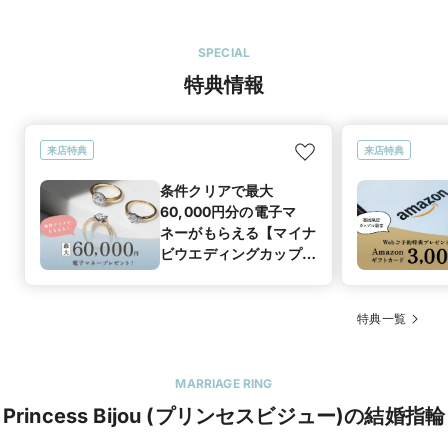
SPECIAL
特典情報
来店特典
来店特典
条件クリアで最大
60,000円分の電子マ
ネーがもらえる【マイナ
ビウエディングカップル
応援キャンペーン】
特典一覧
MARRIAGE RING
Princess Bijou (プリンセスビジュー)の結婚指輪