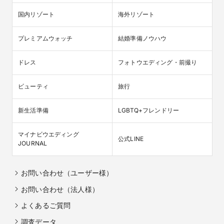
国内リゾート
海外リゾート
プレミアムウォッチ
結婚準備ノウハウ
ドレス
フォトウエディング・前撮り
ビューティ
旅行
新生活準備
LGBTQ+フレンドリー
マイナビウエディング

公式LINE
JOURNAL
お問い合わせ（ユーザー様）
お問い合わせ（法人様）
よくあるご質問
調査データ