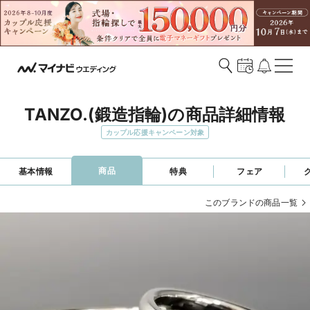
TANZO.(鍛造指輪)の商品詳細情報
カップル応援キャンペーン対象
商品
基本情報
特典
フェア
このブランドの商品一覧