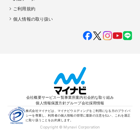
ご利用規約
個人情報の取り扱い
会社概要
サービス一覧
事業所案内
社会的な取り組み
個人情報保護方針
グループ会社
採用情報
株式会社マイナビは、マイナビウエディングをご利用になる方のプライバ
シーを尊重し、利用者の個人情報の管理に最新の注意を払い、これを適正
に取り扱うことをお約束します。
Copyright © Mynavi Corporation