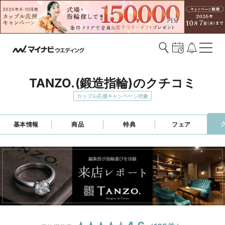
TANZO.(鍛造指輪)のクチコミ
カップル応援キャンペーン対象
基本情報
商品
特典
フェア