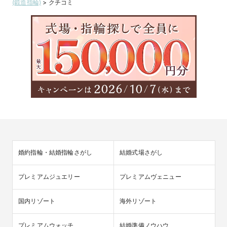
(鍛造指輪)
>
クチコミ
婚約指輪・結婚指輪さがし
結婚式場さがし
プレミアムジュエリー
プレミアムヴェニュー
国内リゾート
海外リゾート
プレミアムウォッチ
結婚準備ノウハウ