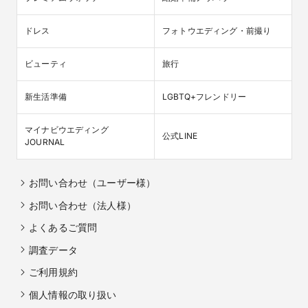
ドレス
フォトウエディング・前撮り
ビューティ
旅行
新生活準備
LGBTQ+フレンドリー
マイナビウエディング

公式LINE
JOURNAL
お問い合わせ（ユーザー様）
お問い合わせ（法人様）
よくあるご質問
調査データ
ご利用規約
個人情報の取り扱い