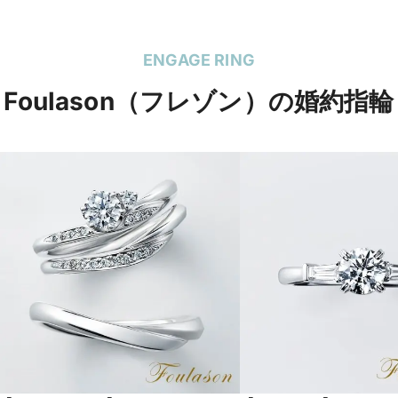
ENGAGE RING
Foulason（フレゾン）の婚約指輪