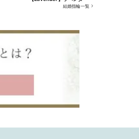
結婚指輪一覧