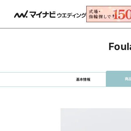
Fo
商
基本情報