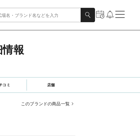
細情報
チコミ
店舗
このブランドの商品一覧