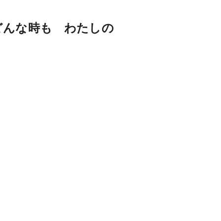
どんな時も わたしの